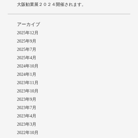
大阪勧業展２０２４開催されます。
アーカイブ
2025年12月
2025年9月
2025年7月
2025年4月
2024年10月
2024年1月
2023年11月
2023年10月
2023年9月
2023年7月
2023年4月
2023年3月
2022年10月