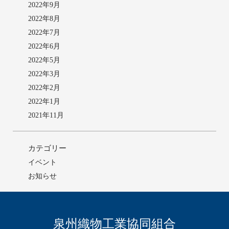
2022年9月
2022年8月
2022年7月
2022年6月
2022年5月
2022年3月
2022年2月
2022年1月
2021年11月
カテゴリー
イベント
お知らせ
泉州織物工業協同組合