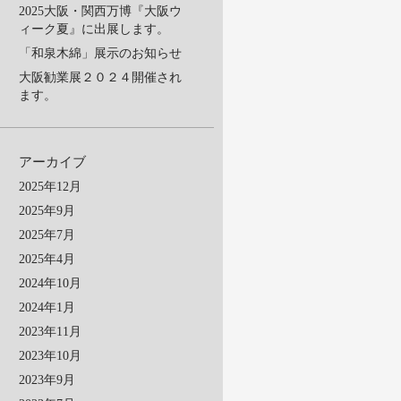
2025大阪・関西万博『大阪ウ
ィーク夏』に出展します。
「和泉木綿」展示のお知らせ
大阪勧業展２０２４開催され
ます。
アーカイブ
2025年12月
2025年9月
2025年7月
2025年4月
2024年10月
2024年1月
2023年11月
2023年10月
2023年9月