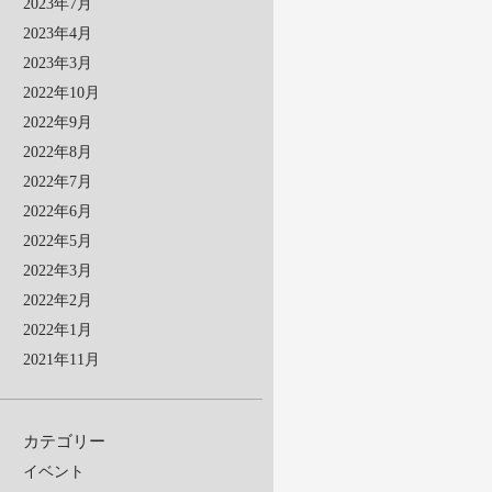
2023年7月
2023年4月
2023年3月
2022年10月
2022年9月
2022年8月
2022年7月
2022年6月
2022年5月
2022年3月
2022年2月
2022年1月
2021年11月
カテゴリー
イベント