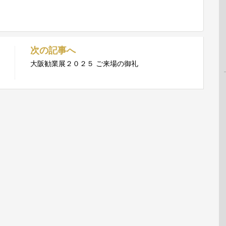
次の記事へ
大阪勧業展２０２５ ご来場の御礼