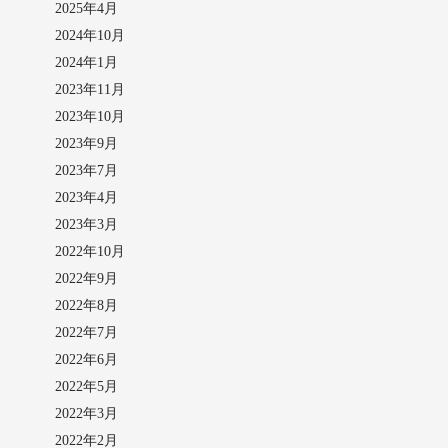
2025年4月
2024年10月
2024年1月
2023年11月
2023年10月
2023年9月
2023年7月
2023年4月
2023年3月
2022年10月
2022年9月
2022年8月
2022年7月
2022年6月
2022年5月
2022年3月
2022年2月