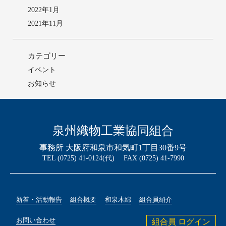
2022年1月
2021年11月
カテゴリー
イベント
お知らせ
泉州織物工業協同組合
事務所 大阪府和泉市和気町1丁目30番9号
TEL (0725) 41-0124(代) FAX (0725) 41-7990
新着・活動報告
組合概要
和泉木綿
組合員紹介
お問い合わせ
組合員 ログイン