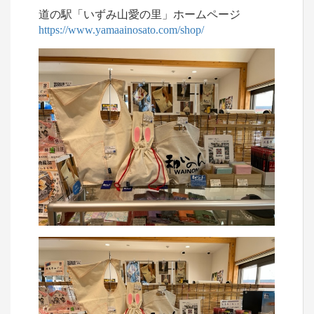
道の駅「いずみ山愛の里」ホームページ
https://www.yamaainosato.com/shop/